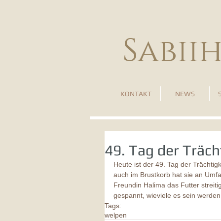
Sabii
KONTAKT
NEWS
49. Tag der Träch
Heute ist der 49. Tag der Trächtigk
auch im Brustkorb hat sie an Umfa
Freundin Halima das Futter streiti
gespannt, wieviele es sein werden
Tags:
welpen