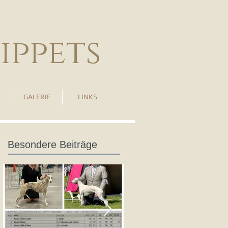
ippets
GALERIE
LINKS
Besondere Beiträge