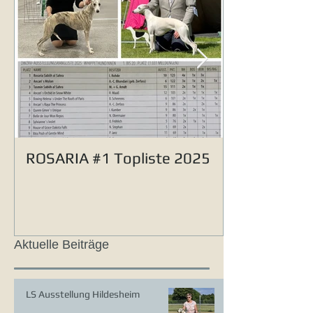
ROSARIA #1 Topliste 2025
Aktuelle Beiträge
LS Ausstellung Hildesheim