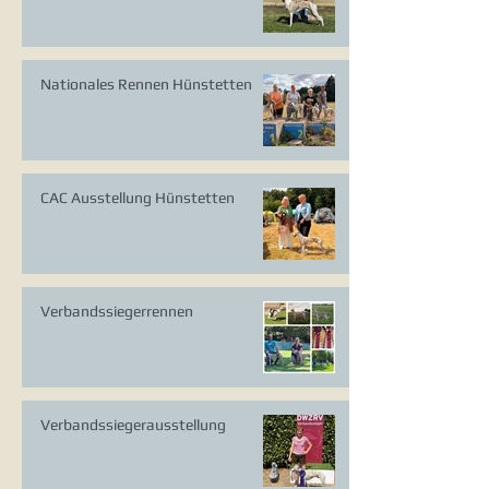
Nationales Rennen Hünstetten
CAC Ausstellung Hünstetten
Verbandssiegerrennen
Verbandssiegerausstellung