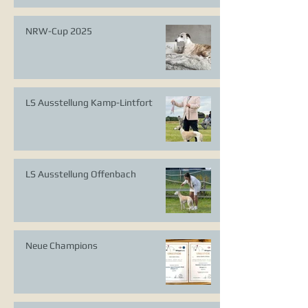
NRW-Cup 2025
LS Ausstellung Kamp-Lintfort
LS Ausstellung Offenbach
Neue Champions