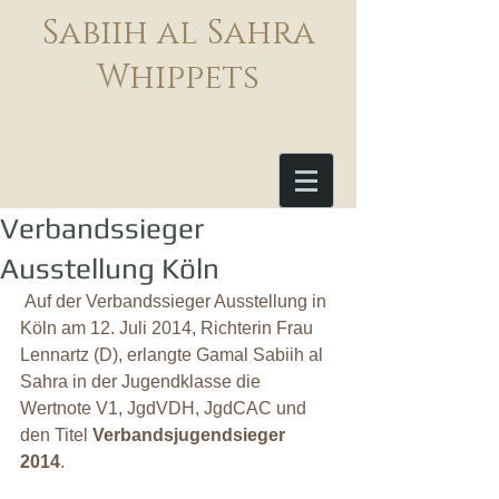
Sabiih al Sahra
Whippets
Verbandssieger
Ausstellung Köln
 Auf der Verbandssieger Ausstellung in 
Köln am 12. Juli 2014, Richterin Frau 
Lennartz (D), erlangte Gamal Sabiih al 
Sahra in der Jugendklasse die 
Wertnote V1, JgdVDH, JgdCAC und 
den Titel 
Verbandsjugendsieger 
2014
. 