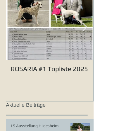
ROSARIA #1 Topliste 2025
Aktuelle Beiträge
LS Ausstellung Hildesheim