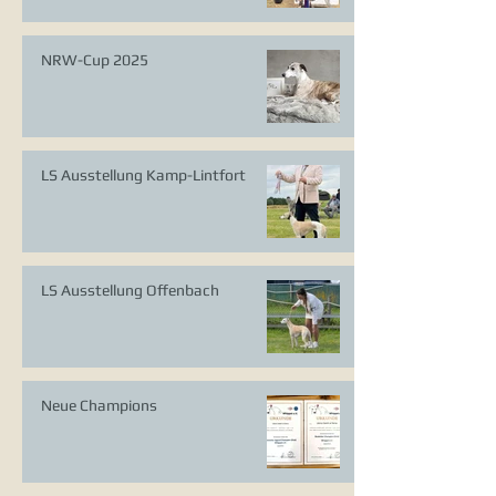
NRW-Cup 2025
LS Ausstellung Kamp-Lintfort
LS Ausstellung Offenbach
Neue Champions