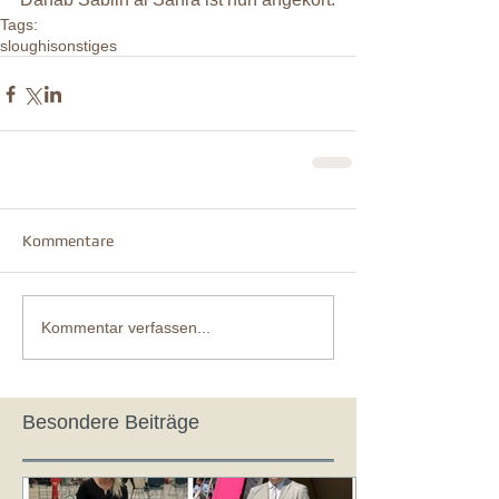
Tags:
sloughi
sonstiges
Kommentare
Kommentar verfassen...
Besondere Beiträge