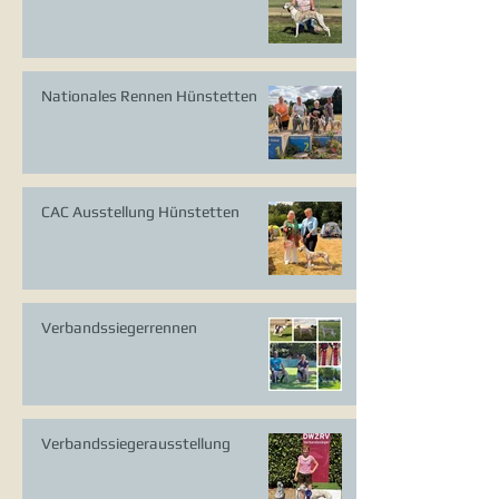
Nationales Rennen Hünstetten
CAC Ausstellung Hünstetten
Verbandssiegerrennen
Verbandssiegerausstellung