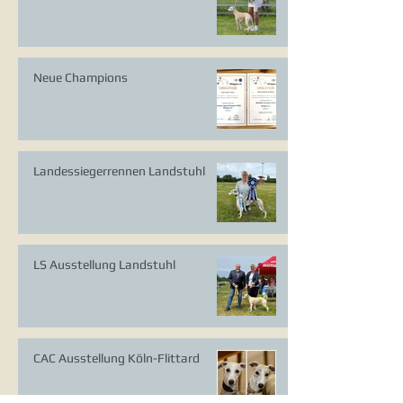
Neue Champions
Landessiegerrennen Landstuhl
LS Ausstellung Landstuhl
CAC Ausstellung Köln-Flittard