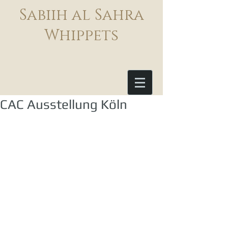
Sabiih al Sahra
Whippets
CAC Ausstellung Köln