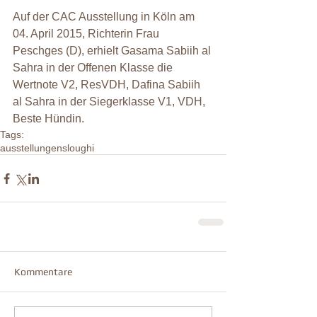
Auf der CAC Ausstellung in Köln am 
04. April 2015, Richterin Frau 
Peschges (D), erhielt Gasama Sabiih al 
Sahra in der Offenen Klasse die 
Wertnote V2, ResVDH, Dafina Sabiih 
al Sahra in der Siegerklasse V1, VDH, 
Beste Hündin.
Tags:
ausstellungen
sloughi
Kommentare