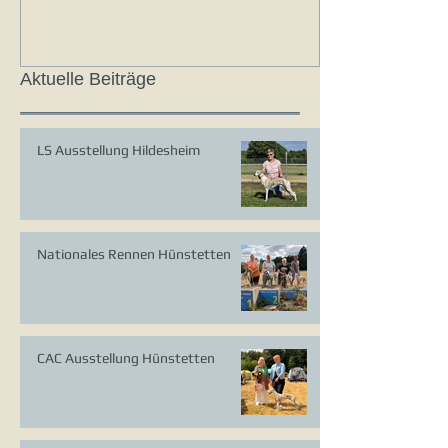
Aktuelle Beiträge
LS Ausstellung Hildesheim
Nationales Rennen Hünstetten
CAC Ausstellung Hünstetten