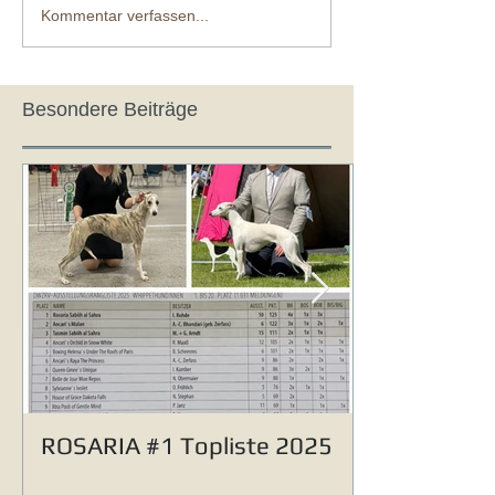
Kommentar verfassen...
Besondere Beiträge
ROSARIA #1 Topliste 2025