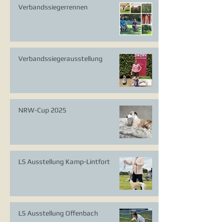
Verbandssiegerrennen
Verbandssiegerausstellung
NRW-Cup 2025
LS Ausstellung Kamp-Lintfort
LS Ausstellung Offenbach