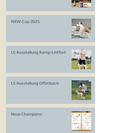
NRW-Cup 2025
LS Ausstellung Kamp-Lintfort
LS Ausstellung Offenbach
Neue Champions