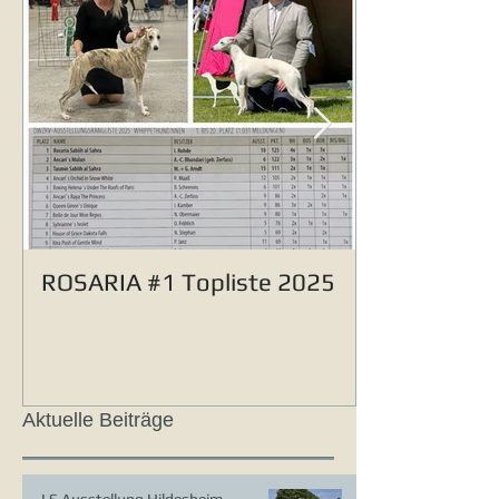
ROSARIA #1 Topliste 2025
Aktuelle Beiträge
LS Ausstellung Hildesheim