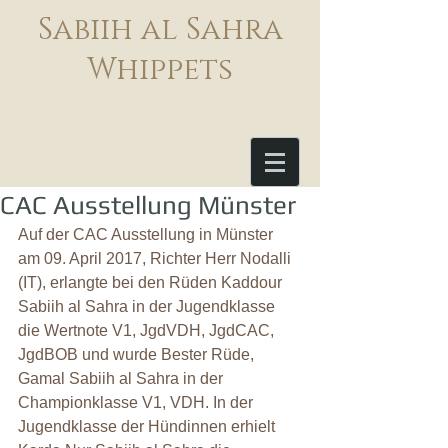
Sabiih al Sahra
Whippets
CAC Ausstellung Münster
Auf der CAC Ausstellung in Münster 
am 09. April 2017, Richter Herr Nodalli 
(IT), erlangte bei den Rüden Kaddour 
Sabiih al Sahra in der Jugendklasse 
die Wertnote V1, JgdVDH, JgdCAC, 
JgdBOB und wurde Bester Rüde, 
Gamal Sabiih al Sahra in der 
Championklasse V1, VDH. In der 
Jugendklasse der Hündinnen erhielt 