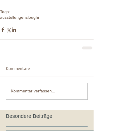
Tags:
ausstellungen
sloughi
Kommentare
Kommentar verfassen...
Besondere Beiträge