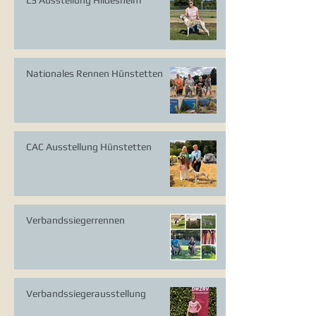
Nationales Rennen Hünstetten
CAC Ausstellung Hünstetten
Verbandssiegerrennen
Verbandssiegerausstellung