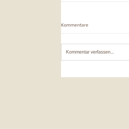
Kommentare
Kommentar verfassen...