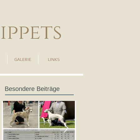
ippets
GALERIE
LINKS
Besondere Beiträge