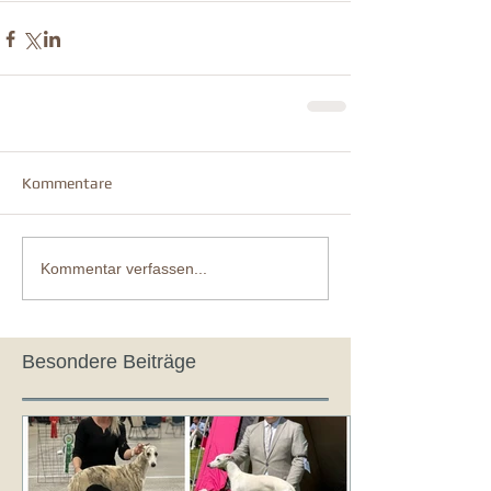
Kommentare
Kommentar verfassen...
Besondere Beiträge