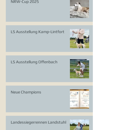
NRW-Cup 2025
LS Ausstellung Kamp-Lintfort
LS Ausstellung Offenbach
Neue Champions
Landessiegerrennen Landstuhl