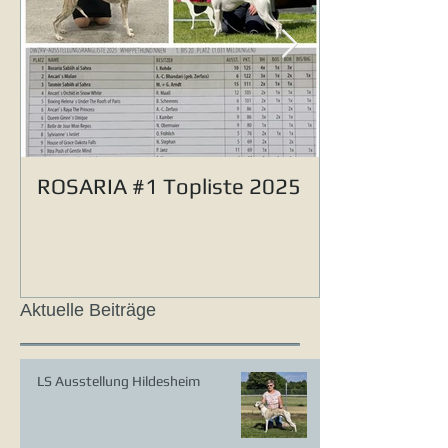
ROSARIA #1 Topliste 2025
Aktuelle Beiträge
LS Ausstellung Hildesheim