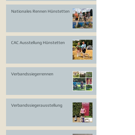
Nationales Rennen Hünstetten
CAC Ausstellung Hünstetten
Verbandssiegerrennen
Verbandssiegerausstellung