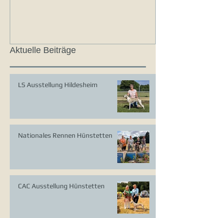
Aktuelle Beiträge
LS Ausstellung Hildesheim
Nationales Rennen Hünstetten
CAC Ausstellung Hünstetten