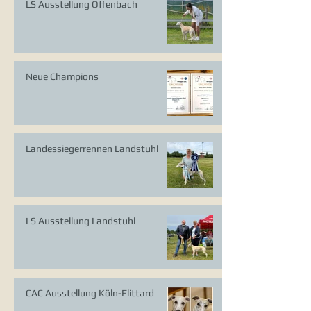
LS Ausstellung Offenbach
Neue Champions
Landessiegerrennen Landstuhl
LS Ausstellung Landstuhl
CAC Ausstellung Köln-Flittard