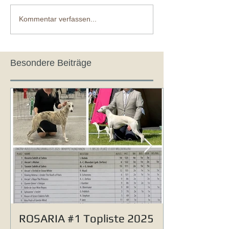
Kommentar verfassen...
Besondere Beiträge
ROSARIA #1 Topliste 2025