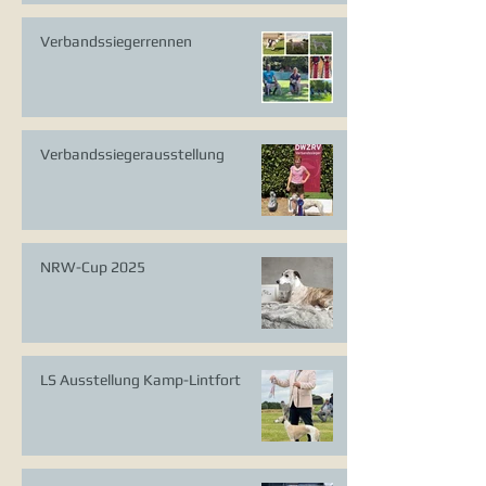
Verbandssiegerrennen
Verbandssiegerausstellung
NRW-Cup 2025
LS Ausstellung Kamp-Lintfort