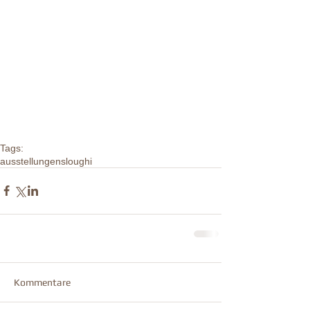
Tags:
ausstellungen
sloughi
Kommentare