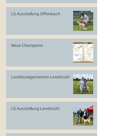
LS Ausstellung Offenbach
Neue Champions
Landessiegerrennen Landstuhl
LS Ausstellung Landstuhl