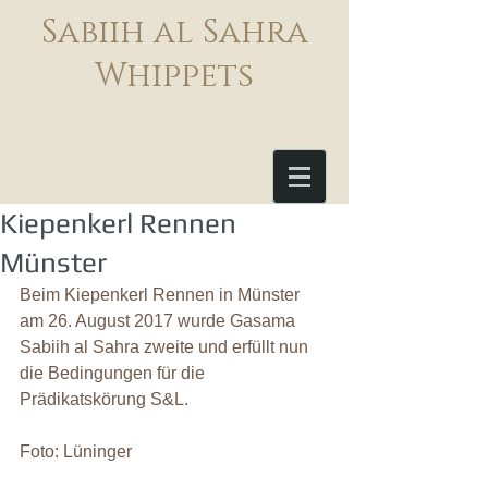
Sabiih al Sahra
Whippets
Kiepenkerl Rennen
Münster
Beim Kiepenkerl Rennen in Münster 
am 26. August 2017 wurde Gasama 
Sabiih al Sahra zweite und erfüllt nun 
die Bedingungen für die 
Prädikatskörung S&L.
Foto: Lüninger