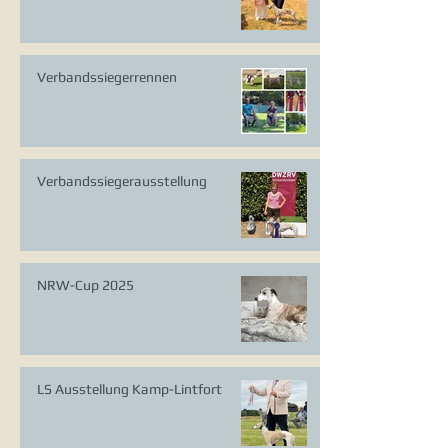
Verbandssiegerrennen
Verbandssiegerausstellung
NRW-Cup 2025
LS Ausstellung Kamp-Lintfort