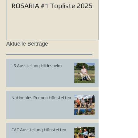
ROSARIA #1 Topliste 2025
Aktuelle Beiträge
LS Ausstellung Hildesheim
Nationales Rennen Hünstetten
CAC Ausstellung Hünstetten