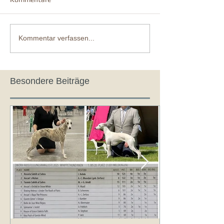
Kommentar verfassen...
Besondere Beiträge