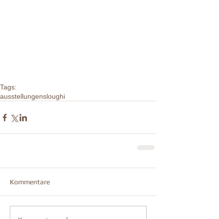
Tags:
ausstellungen
sloughi
Kommentare