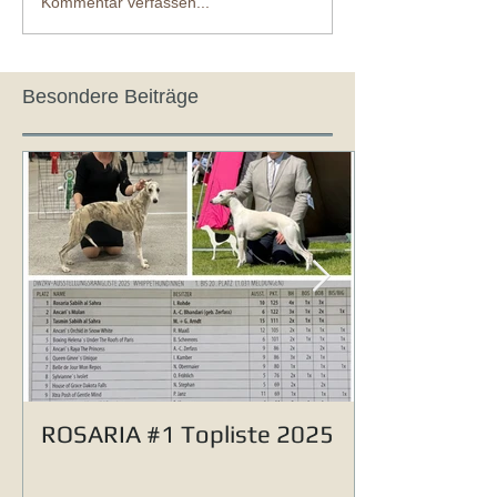
Kommentar verfassen...
Besondere Beiträge
ROSARIA #1 Topliste 2025