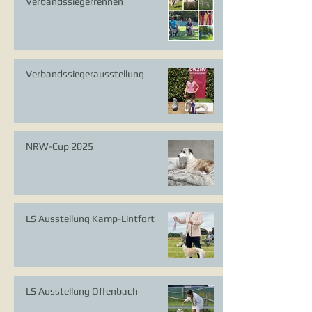
Verbandssiegerrennen
Verbandssiegerausstellung
NRW-Cup 2025
LS Ausstellung Kamp-Lintfort
LS Ausstellung Offenbach