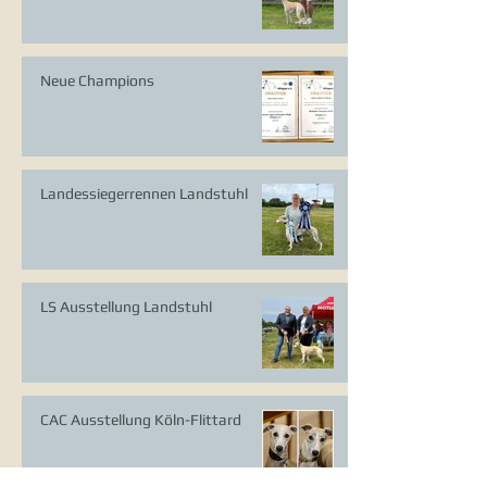
Neue Champions
Landessiegerrennen Landstuhl
LS Ausstellung Landstuhl
CAC Ausstellung Köln-Flittard