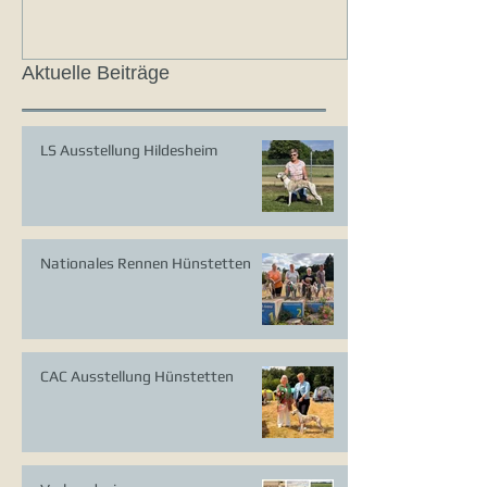
Aktuelle Beiträge
LS Ausstellung Hildesheim
Nationales Rennen Hünstetten
CAC Ausstellung Hünstetten