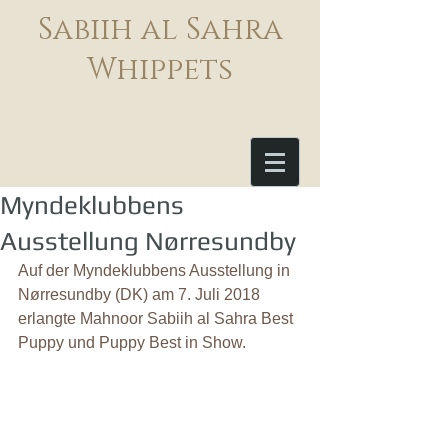
Sabiih al Sahra
Whippets
Myndeklubbens
Ausstellung Nørresundby
Auf der Myndeklubbens Ausstellung in 
Nørresundby (DK) am 7. Juli 2018 
erlangte Mahnoor Sabiih al Sahra Best 
Puppy und Puppy Best in Show.