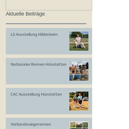
Aktuelle Beiträge
LS Ausstellung Hildesheim
Nationales Rennen Hünstetten
CAC Ausstellung Hünstetten
Verbandssiegerrennen