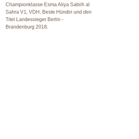
Championklasse Esma Aliya Sabiih al 
Sahra V1, VDH, Beste Hündin und den 
Titel Landessieger Berlin - 
Brandenburg 2018.