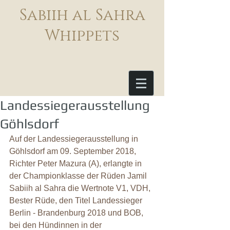
Sabiih al Sahra
Whippets
Landessiegerausstellung
Göhlsdorf
Auf der Landessiegerausstellung in 
Göhlsdorf am 09. September 2018, 
Richter Peter Mazura (A), erlangte in 
der Championklasse der Rüden Jamil 
Sabiih al Sahra die Wertnote V1, VDH, 
Bester Rüde, den Titel Landessieger 
Berlin - Brandenburg 2018 und BOB, 
bei den Hündinnen in der 