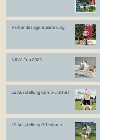
Verbandssiegerausstellung
NRW-Cup 2025
LS Ausstellung Kamp-Lintfort
LS Ausstellung Offenbach