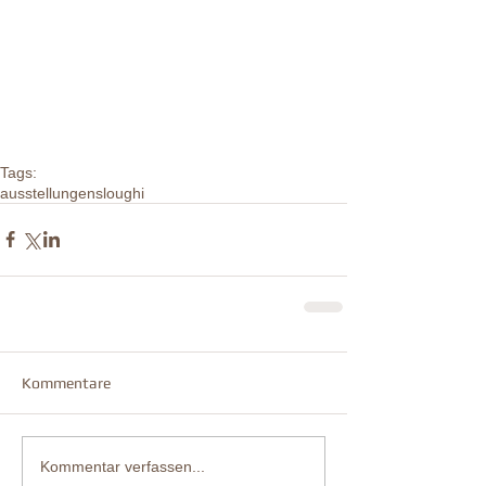
Tags:
ausstellungen
sloughi
Kommentare
Kommentar verfassen...