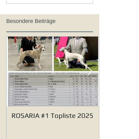
Besondere Beiträge
ROSARIA #1 Topliste 2025