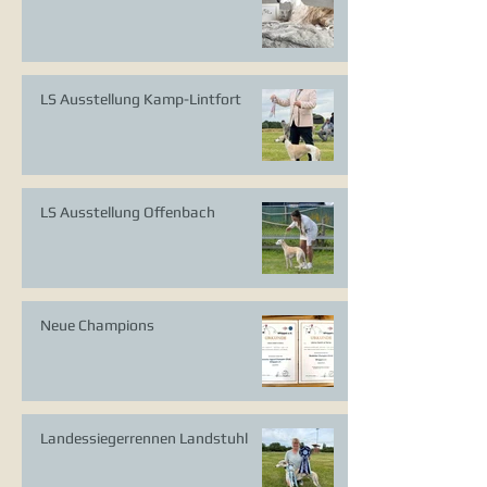
LS Ausstellung Kamp-Lintfort
LS Ausstellung Offenbach
Neue Champions
Landessiegerrennen Landstuhl