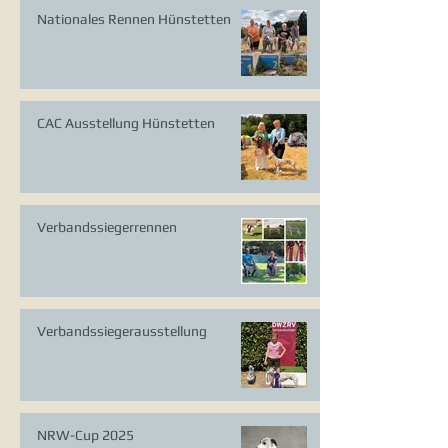
Nationales Rennen Hünstetten
CAC Ausstellung Hünstetten
Verbandssiegerrennen
Verbandssiegerausstellung
NRW-Cup 2025