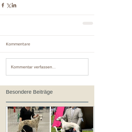
Kommentare
Kommentar verfassen...
Besondere Beiträge