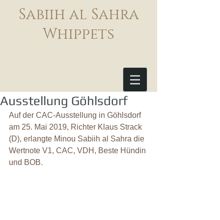
Sabiih al Sahra
Whippets
Ausstellung Göhlsdorf
Auf der CAC-Ausstellung in Göhlsdorf 
am 25. Mai 2019, Richter Klaus Strack 
(D), erlangte Minou Sabiih al Sahra die 
Wertnote V1, CAC, VDH, Beste Hündin 
und BOB.