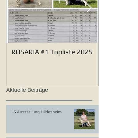
ROSARIA #1 Topliste 2025
Aktuelle Beiträge
LS Ausstellung Hildesheim