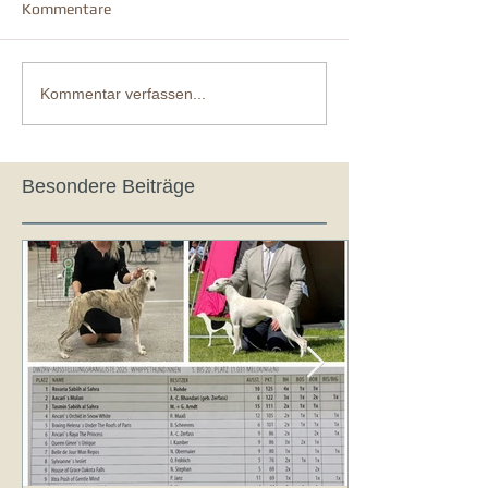
Kommentare
Kommentar verfassen...
Besondere Beiträge