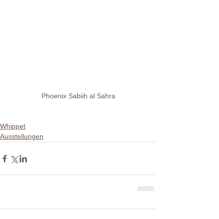
Phoenix Sabiih al Sahra
Whippet
Ausstellungen