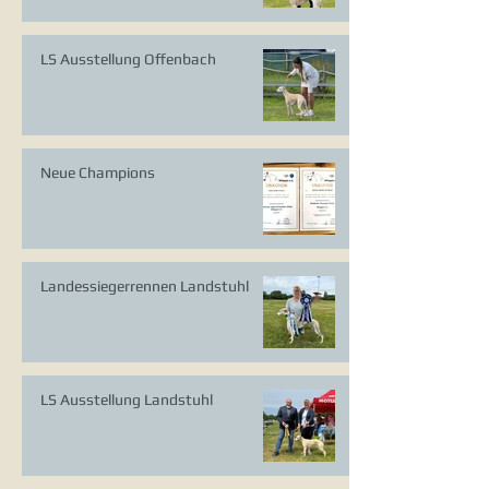
LS Ausstellung Offenbach
Neue Champions
Landessiegerrennen Landstuhl
LS Ausstellung Landstuhl