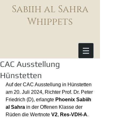
Sabiih al Sahra
Whippets
CAC Ausstellung
Hünstetten
Auf der CAC Ausstellung in Hünstetten 
am 20. Juli 2024, Richter Prof. Dr. Peter 
Friedrich (D), erlangte 
Phoenix Sabiih 
al Sahra
 in der Offenen Klasse der 
Rüden die Wertnote 
V2
, 
Res-VDH-A
.