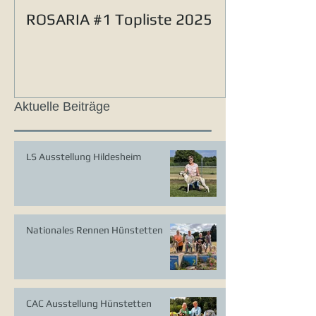
ROSARIA #1 Topliste 2025
Aktuelle Beiträge
LS Ausstellung Hildesheim
Nationales Rennen Hünstetten
CAC Ausstellung Hünstetten