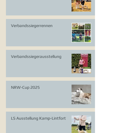
Verbandssiegerrennen
Verbandssiegerausstellung
NRW-Cup 2025
LS Ausstellung Kamp-Lintfort