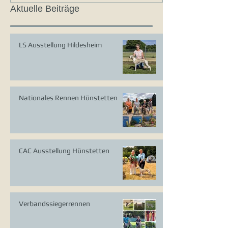
Aktuelle Beiträge
LS Ausstellung Hildesheim
Nationales Rennen Hünstetten
CAC Ausstellung Hünstetten
Verbandssiegerrennen