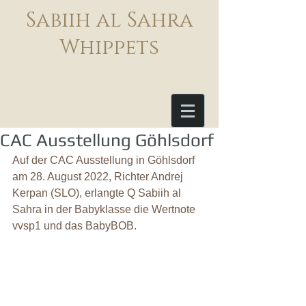
Sabiih al Sahra
Whippets
CAC Ausstellung Göhlsdorf
Auf der CAC Ausstellung in Göhlsdorf 
am 28. August 2022, Richter Andrej 
Kerpan (SLO), erlangte Q Sabiih al 
Sahra in der Babyklasse die Wertnote 
vvsp1 und das BabyBOB.