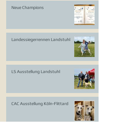
Neue Champions
Landessiegerrennen Landstuhl
LS Ausstellung Landstuhl
CAC Ausstellung Köln-Flittard
Whippet Welpen