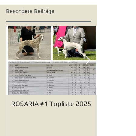
Besondere Beiträge
ROSARIA #1 Topliste 2025