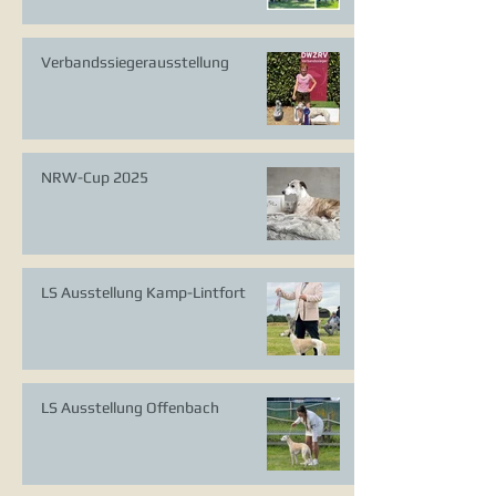
Verbandssiegerausstellung
NRW-Cup 2025
LS Ausstellung Kamp-Lintfort
LS Ausstellung Offenbach