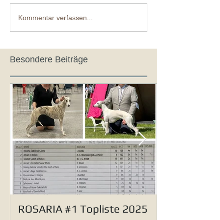
Kommentar verfassen...
Besondere Beiträge
ROSARIA #1 Topliste 2025