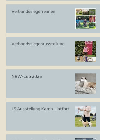
Verbandssiegerrennen
Verbandssiegerausstellung
NRW-Cup 2025
LS Ausstellung Kamp-Lintfort