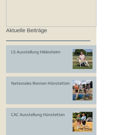
Aktuelle Beiträge
LS Ausstellung Hildesheim
Nationales Rennen Hünstetten
CAC Ausstellung Hünstetten