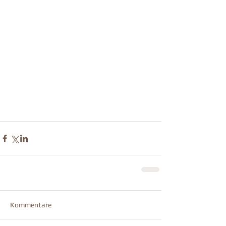
Kommentare