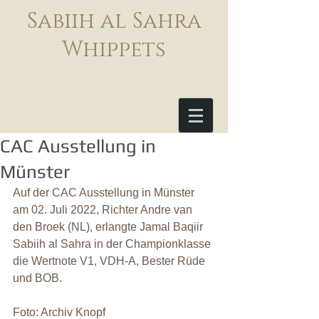
Sabiih al Sahra
Whippets
CAC Ausstellung in
Münster
Auf der CAC Ausstellung in Münster 
am 02. Juli 2022, Richter Andre van 
den Broek (NL), erlangte Jamal Baqiir 
Sabiih al Sahra in der Championklasse 
die Wertnote V1, VDH-A, Bester Rüde 
und BOB.
Foto: Archiv Knopf