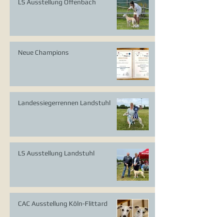
LS Ausstellung Offenbach
Neue Champions
Landessiegerrennen Landstuhl
LS Ausstellung Landstuhl
CAC Ausstellung Köln-Flittard