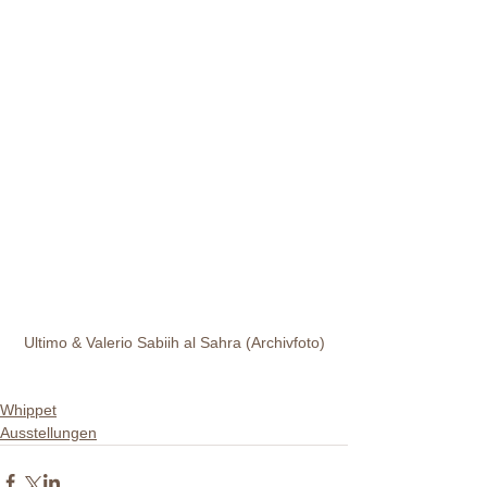
Ultimo & Valerio Sabiih al Sahra (Archivfoto)
Whippet
Ausstellungen