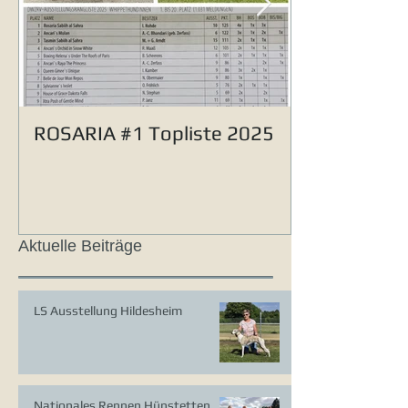
ROSARIA #1 Topliste 2025
Aktuelle Beiträge
LS Ausstellung Hildesheim
Nationales Rennen Hünstetten