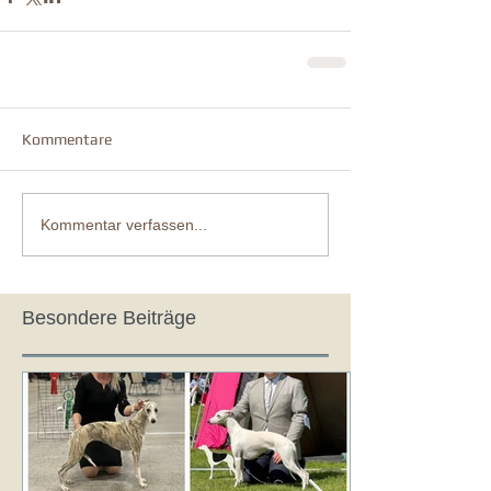
Kommentare
Kommentar verfassen...
Besondere Beiträge