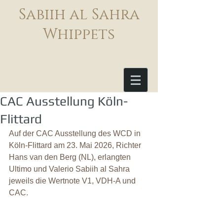
Sabiih al Sahra
Whippets
CAC Ausstellung Köln-
Flittard
Auf der CAC Ausstellung des WCD in 
Köln-Flittard am 23. Mai 2026, Richter 
Hans van den Berg (NL), erlangten 
Ultimo und Valerio Sabiih al Sahra 
jeweils die Wertnote V1, VDH-A und 
CAC.