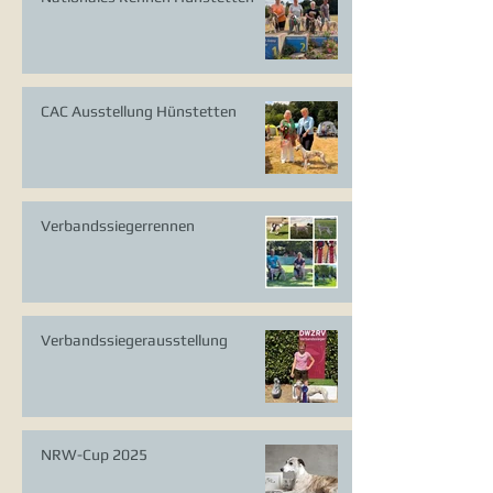
CAC Ausstellung Hünstetten
Verbandssiegerrennen
Verbandssiegerausstellung
NRW-Cup 2025