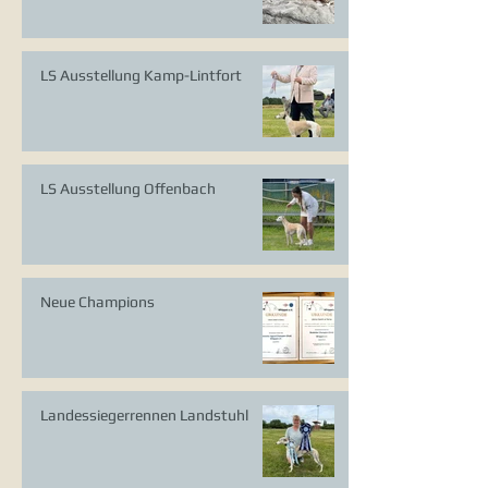
LS Ausstellung Kamp-Lintfort
LS Ausstellung Offenbach
Neue Champions
Landessiegerrennen Landstuhl