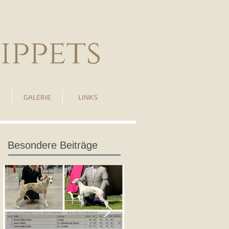
ippets
GALERIE
LINKS
Besondere Beiträge