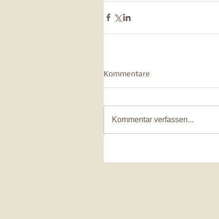
Kommentare
Kommentar verfassen...