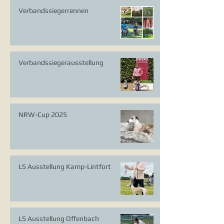
Verbandssiegerrennen
Verbandssiegerausstellung
NRW-Cup 2025
LS Ausstellung Kamp-Lintfort
LS Ausstellung Offenbach