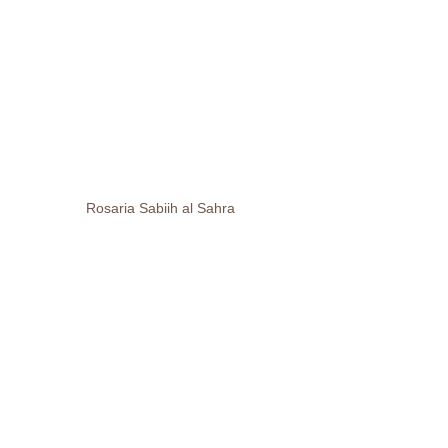
Rosaria Sabiih al Sahra