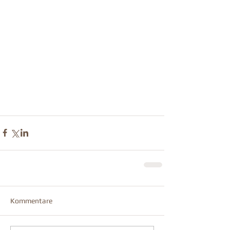
Kommentare