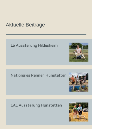
Aktuelle Beiträge
LS Ausstellung Hildesheim
Nationales Rennen Hünstetten
CAC Ausstellung Hünstetten