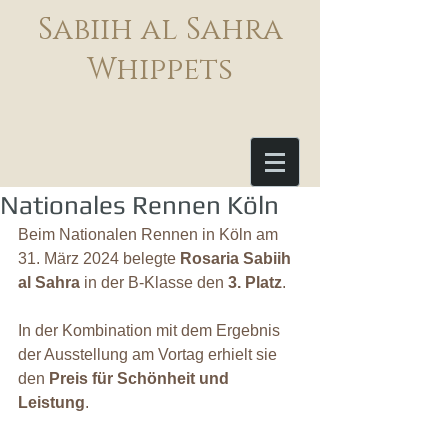
Sabiih al Sahra
Whippets
Nationales Rennen Köln
Beim Nationalen Rennen in Köln am 
31. März 2024 belegte 
Rosaria Sabiih 
al Sahra
 in der B-Klasse den 
3. Platz
.
In der Kombination mit dem Ergebnis 
der Ausstellung am Vortag erhielt sie 
den 
Preis für Schönheit und 
Leistung
.