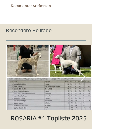
Kommentar verfassen...
Besondere Beiträge
ROSARIA #1 Topliste 2025