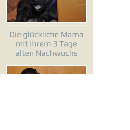
Die glückliche Mama
mit ihrem 3 Tage
alten Nachwuchs