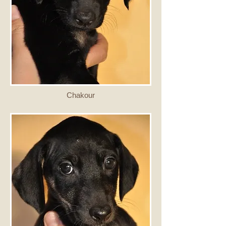
Chakour