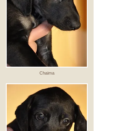
Chaima