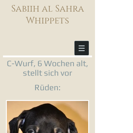
Sabiih al Sahra
Whippets
C-Wurf, 6 Wochen alt,
stellt sich vor
Rüden: