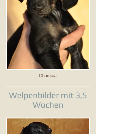
Chamaia
Welpenbilder mit 3,5
Wochen