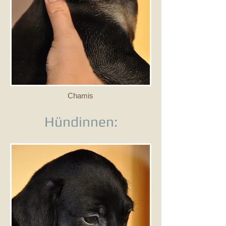
Chamis
Hündinnen: