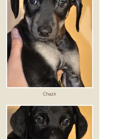
Chazir