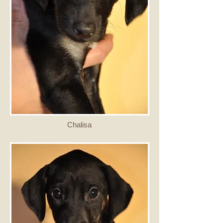
Chalisa