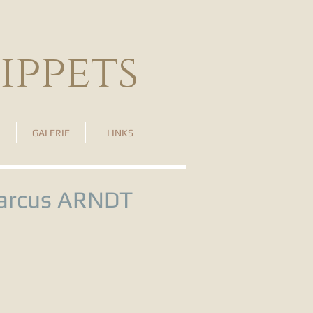
ippets
GALERIE
LINKS
arcus ARNDT