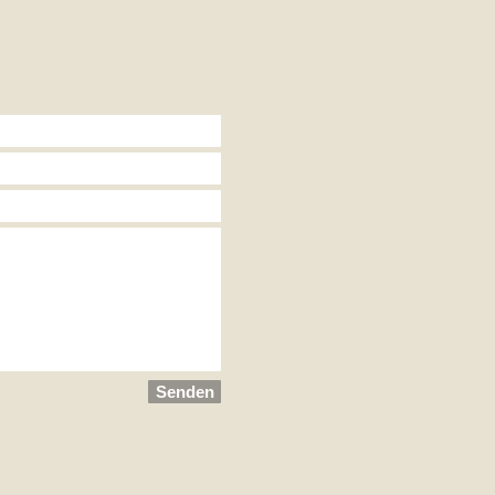
Senden