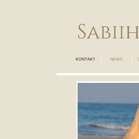
Sabii
KONTAKT
NEWS