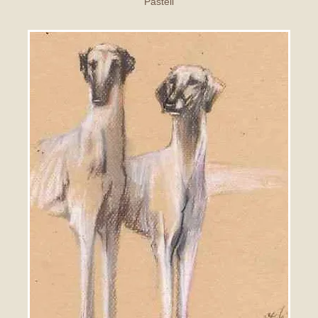
Pastell