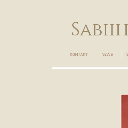
Sabii
KONTAKT
NEWS