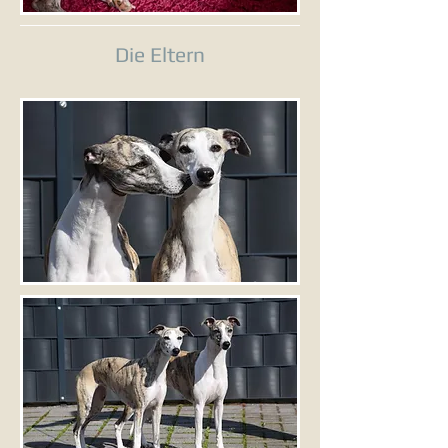
Die Eltern