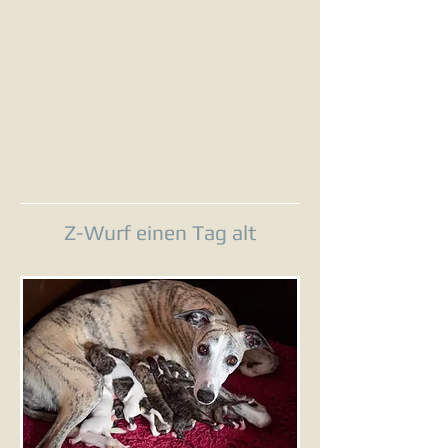
Z-Wurf einen Tag alt