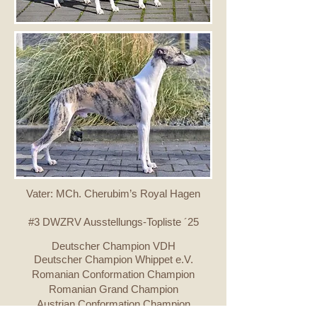
Vater: MCh. Cherubim’s Royal Hagen
#3 DWZRV Ausstellungs-Topliste ´25
Deutscher Champion VDH
Deutscher Champion Whippet e.V.
Romanian Conformation Champion
Romanian Grand Champion
Austrian Conformation Champion