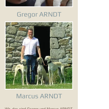
Gregor ARNDT
Marcus ARNDT
Wir, das sind Gregor und Marcus ARNDT.