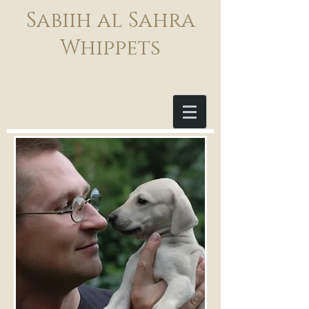
Sabiih al Sahra
Whippets