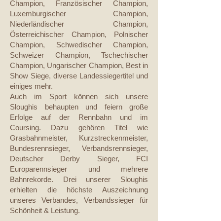
Champion, Französischer Champion,
Luxemburgischer Champion,
Niederländischer Champion,
Österreichischer Champion, Polnischer
Champion, Schwedischer Champion,
Schweizer Champion, Tschechischer
Champion, Ungarischer Champion, Best in
Show Siege, diverse Landessiegertitel und
einiges mehr.
Auch im Sport können sich unsere
Sloughis behaupten und feiern große
Erfolge auf der Rennbahn und im
Coursing. Dazu gehören Titel wie
Grasbahnmeister, Kurzstreckenmeister,
Bundesrennsieger, Verbandsrennsieger,
Deutscher Derby Sieger, FCI
Europarennsieger und mehrere
Bahnrekorde. Drei unserer Sloughis
erhielten die höchste Auszeichnung
unseres Verbandes, Verbandssieger für
Schönheit & Leistung.