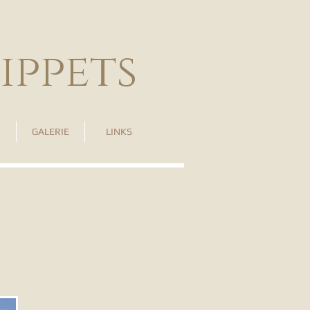
ippets
GALERIE
LINKS