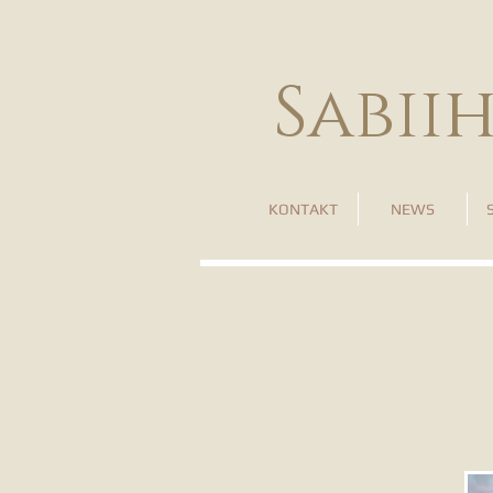
Sabii
KONTAKT
NEWS