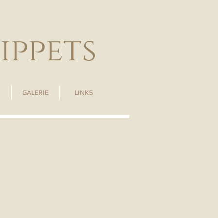
ippets
GALERIE
LINKS