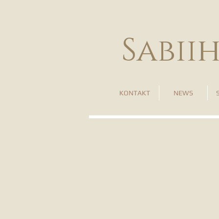
Sabii
KONTAKT
NEWS