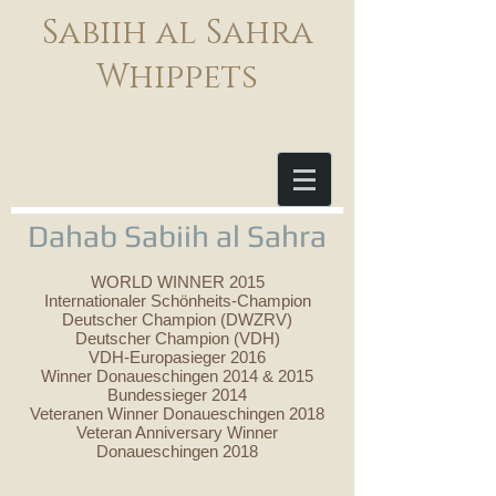
Sabiih al Sahra
Whippets
Dahab Sabiih al Sahra
WORLD WINNER 2015
Internationaler Schönheits-Champion
Deutscher Champion (DWZRV)
Deutscher Champion (VDH)
VDH-Europasieger 2016
Winner Donaueschingen 2014 & 2015
Bundessieger 2014
Veteranen Winner Donaueschingen 2018
Veteran Anniversary Winner
Donaueschingen 2018