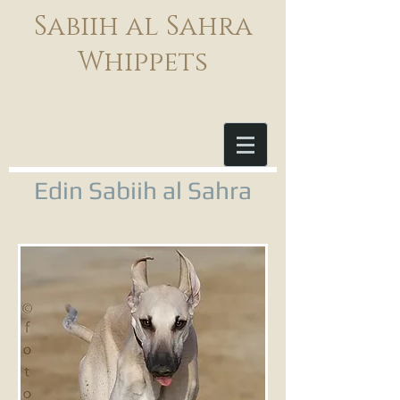
Sabiih al Sahra
Whippets
Edin Sabiih al Sahra