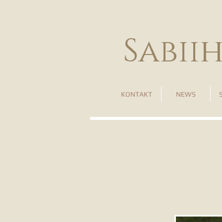
Sabii
KONTAKT
NEWS