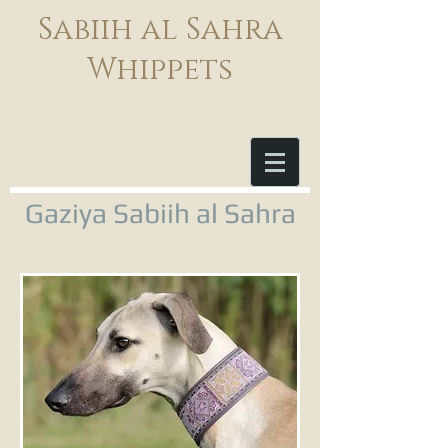
Sabiih al Sahra
Whippets
Gaziya Sabiih al Sahra