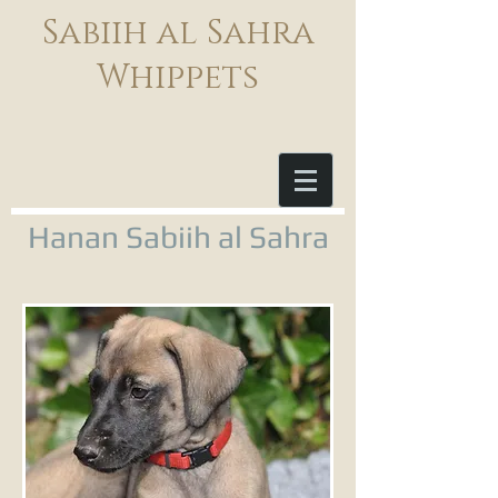
Sabiih al Sahra
Whippets
Hanan Sabiih al Sahra