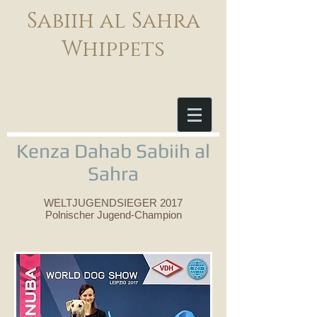
Sabiih al Sahra
Whippets
Kenza Dahab Sabiih al
Sahra
WELTJUGENDSIEGER 2017
Polnischer Jugend-Champion