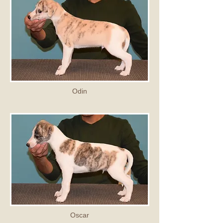
Odin
Oscar