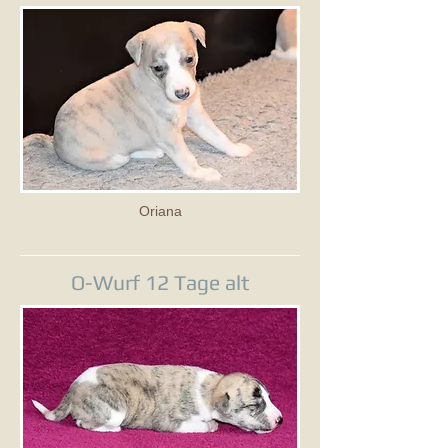
Oriana
O-Wurf 12 Tage alt