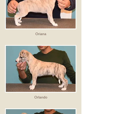
Oriana
Orlando