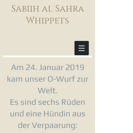
Sabiih al Sahra
Whippets
Am 24. Januar 2019
kam unser O-Wurf zur
Welt.
Es sind sechs Rüden
und eine Hündin aus
der Verpaarung: