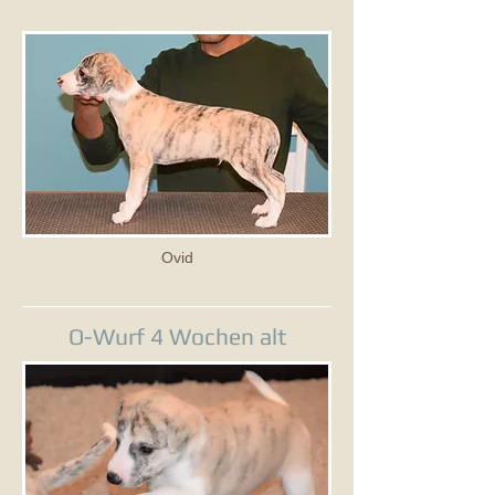
Ovid
O-Wurf 4 Wochen alt