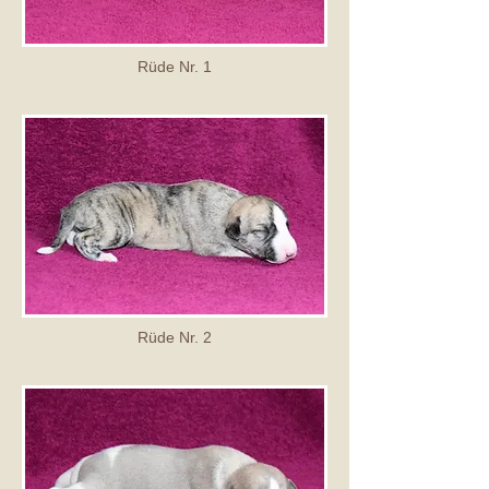
Rüde Nr. 1
Rüde Nr. 2