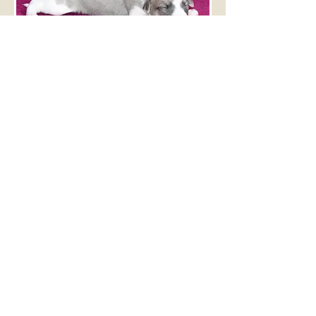
Rüde Nr. 3
Rüde Nr. 4