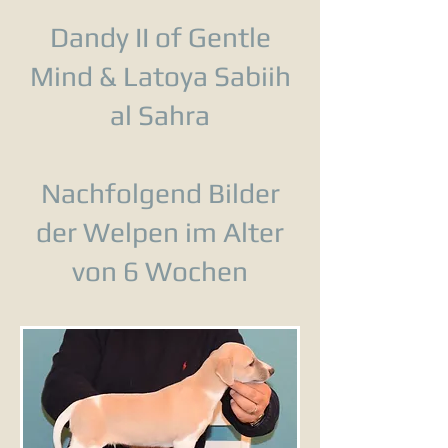
Dandy II of Gentle
Mind & Latoya Sabiih
al Sahra
Nachfolgend Bilder
der Welpen im Alter
von 6 Wochen