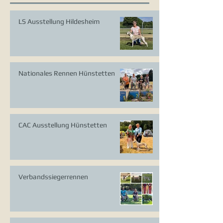
LS Ausstellung Hildesheim
Nationales Rennen Hünstetten
CAC Ausstellung Hünstetten
Verbandssiegerrennen