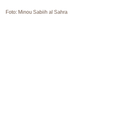
Foto: Minou Sabiih al Sahra