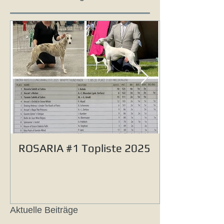
ROSARIA #1 Topliste 2025
Aktuelle Beiträge