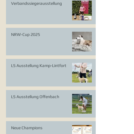
Verbandssiegerausstellung
NRW-Cup 2025
LS Ausstellung Kamp-Lintfort
LS Ausstellung Offenbach
Neue Champions