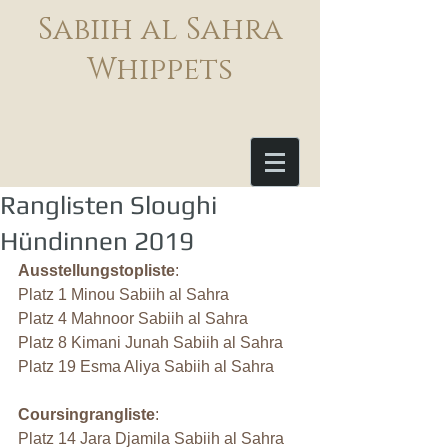
Sabiih al Sahra
Whippets
Ranglisten Sloughi
Hündinnen 2019
Ausstellungstopliste
:
Platz 1 Minou Sabiih al Sahra
Platz 4 Mahnoor Sabiih al Sahra
Platz 8 Kimani Junah Sabiih al Sahra
Platz 19 Esma Aliya Sabiih al Sahra
Coursingrangliste
:
Platz 14 Jara Djamila Sabiih al Sahra