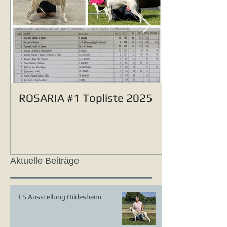
ROSARIA #1 Topliste 2025
Aktuelle Beiträge
LS Ausstellung Hildesheim