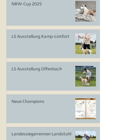
NRW-Cup 2025
LS Ausstellung Kamp-Lintfort
LS Ausstellung Offenbach
Neue Champions
Landessiegerrennen Landstuhl