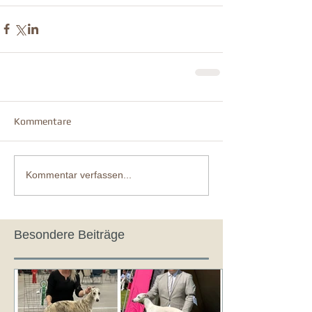
Kommentare
Kommentar verfassen...
Besondere Beiträge