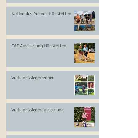
Nationales Rennen Hünstetten
CAC Ausstellung Hünstetten
Verbandssiegerrennen
Verbandssiegerausstellung