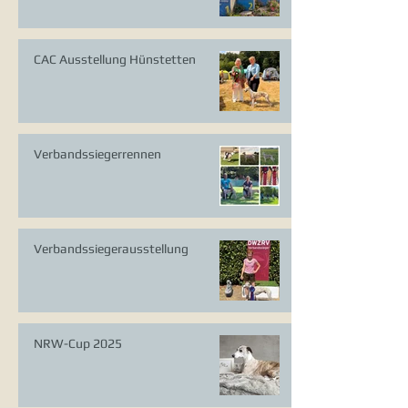
CAC Ausstellung Hünstetten
Verbandssiegerrennen
Verbandssiegerausstellung
NRW-Cup 2025