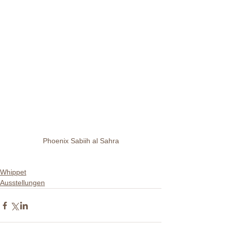
Phoenix Sabiih al Sahra
Whippet
Ausstellungen