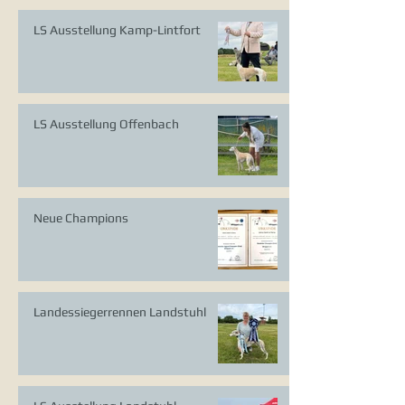
LS Ausstellung Kamp-Lintfort
LS Ausstellung Offenbach
Neue Champions
Landessiegerrennen Landstuhl