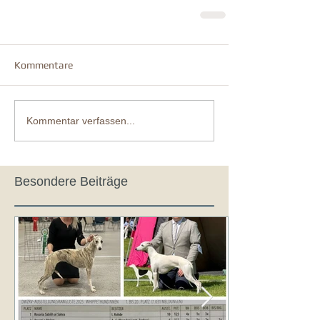
Kommentare
Kommentar verfassen...
Besondere Beiträge