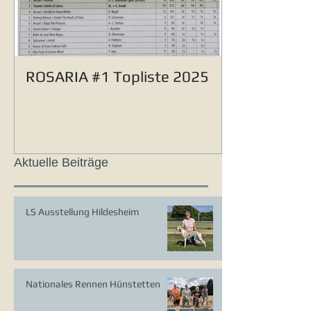
ROSARIA #1 Topliste 2025
Aktuelle Beiträge
LS Ausstellung Hildesheim
Nationales Rennen Hünstetten