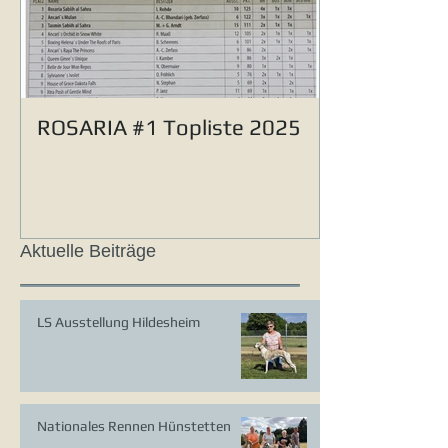
ROSARIA #1 Topliste 2025
Aktuelle Beiträge
LS Ausstellung Hildesheim
Nationales Rennen Hünstetten