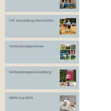
CAC Ausstellung Hünstetten
Verbandssiegerrennen
Verbandssiegerausstellung
NRW-Cup 2025