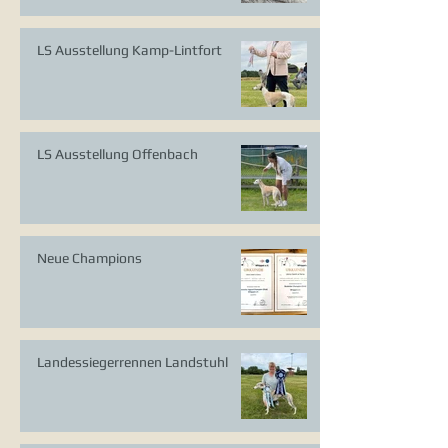
LS Ausstellung Kamp-Lintfort
LS Ausstellung Offenbach
Neue Champions
Landessiegerrennen Landstuhl