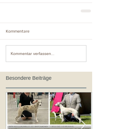
Kommentare
Kommentar verfassen...
Besondere Beiträge