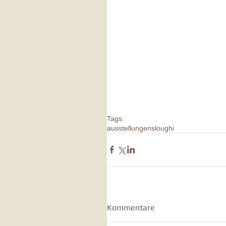
Tags:
ausstellungen
sloughi
Kommentare