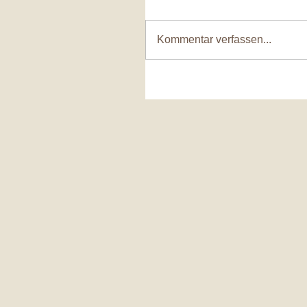
Kommentar verfassen...