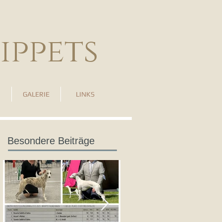
ippets
GALERIE
LINKS
Besondere Beiträge