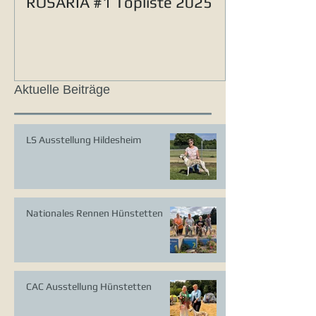
ROSARIA #1 Topliste 2025
Aktuelle Beiträge
LS Ausstellung Hildesheim
Nationales Rennen Hünstetten
CAC Ausstellung Hünstetten