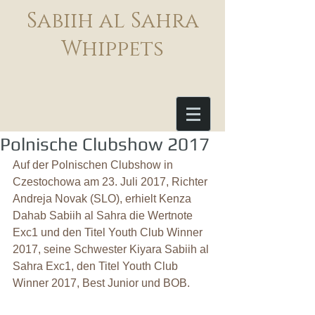
Sabiih al Sahra
Whippets
Polnische Clubshow 2017
Auf der Polnischen Clubshow in 
Czestochowa am 23. Juli 2017, Richter 
Andreja Novak (SLO), erhielt Kenza 
Dahab Sabiih al Sahra die Wertnote 
Exc1 und den Titel Youth Club Winner 
2017, seine Schwester Kiyara Sabiih al 
Sahra Exc1, den Titel Youth Club 
Winner 2017, Best Junior und BOB.