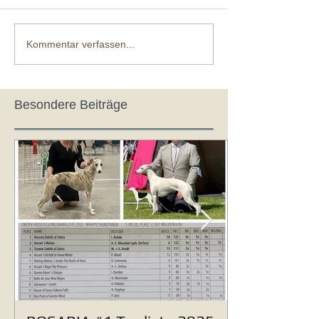
Kommentar verfassen...
Besondere Beiträge