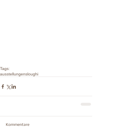
Tags:
ausstellungen
sloughi
Kommentare