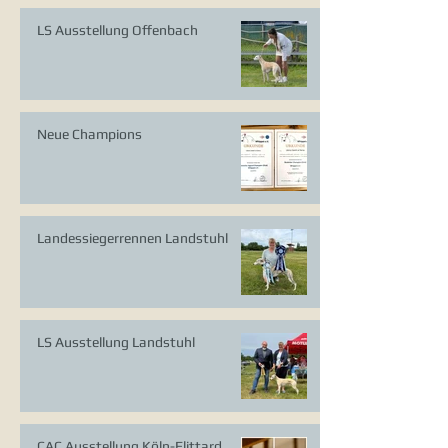
LS Ausstellung Offenbach
Neue Champions
Landessiegerrennen Landstuhl
LS Ausstellung Landstuhl
CAC Ausstellung Köln-Flittard