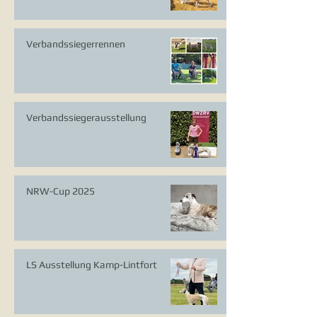
Verbandssiegerrennen
Verbandssiegerausstellung
NRW-Cup 2025
LS Ausstellung Kamp-Lintfort