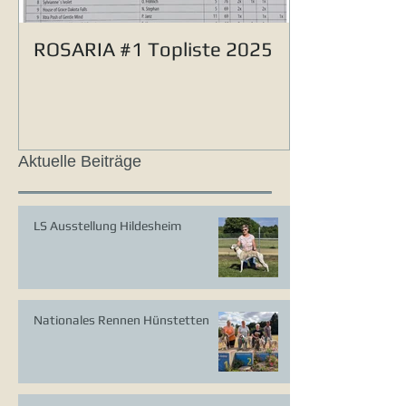
ROSARIA #1 Topliste 2025
Aktuelle Beiträge
LS Ausstellung Hildesheim
Nationales Rennen Hünstetten