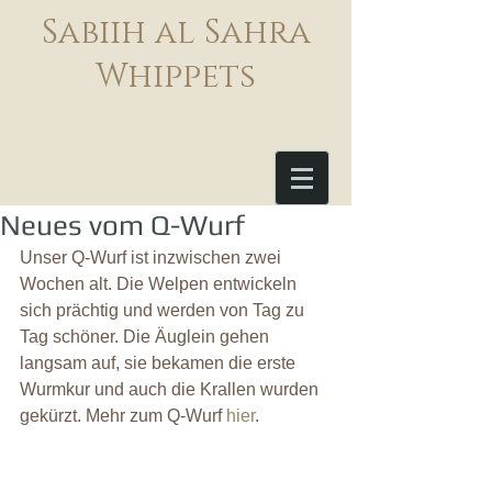
Sabiih al Sahra
Whippets
Neues vom Q-Wurf
Unser Q-Wurf ist inzwischen zwei 
Wochen alt. Die Welpen entwickeln 
sich prächtig und werden von Tag zu 
Tag schöner. Die Äuglein gehen 
langsam auf, sie bekamen die erste 
Wurmkur und auch die Krallen wurden 
gekürzt. 
Mehr zum Q-Wurf 
hier
.