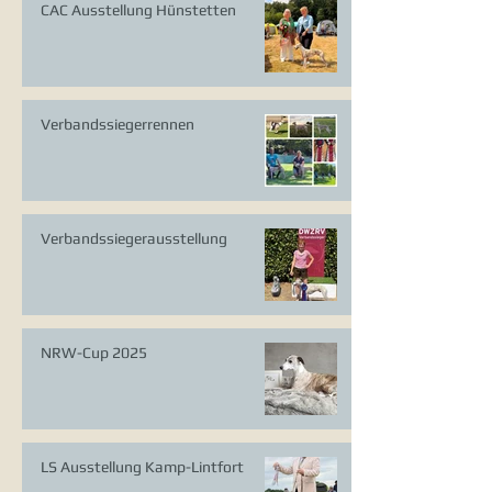
CAC Ausstellung Hünstetten
Verbandssiegerrennen
Verbandssiegerausstellung
NRW-Cup 2025
LS Ausstellung Kamp-Lintfort