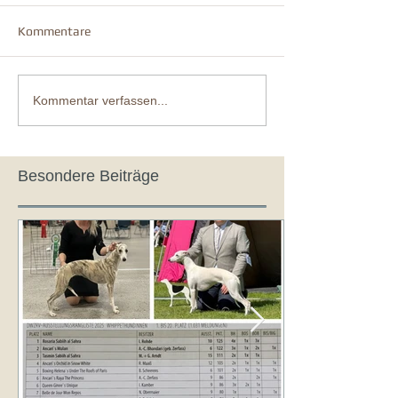
Kommentare
Kommentar verfassen...
Besondere Beiträge