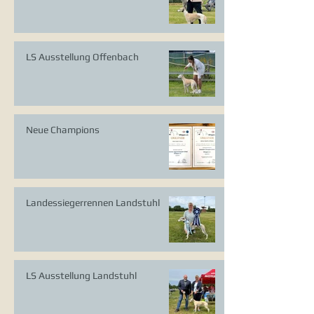
LS Ausstellung Offenbach
Neue Champions
Landessiegerrennen Landstuhl
LS Ausstellung Landstuhl