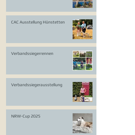
CAC Ausstellung Hünstetten
Verbandssiegerrennen
Verbandssiegerausstellung
NRW-Cup 2025