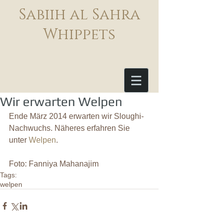
Sabiih al Sahra
Whippets
Wir erwarten Welpen
Ende März 2014 erwarten wir Sloughi-
Nachwuchs. Näheres erfahren Sie 
unter 
Welpen
. 
Foto: Fanniya Mahanajim
Tags:
welpen