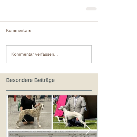
Kommentare
Kommentar verfassen...
Besondere Beiträge