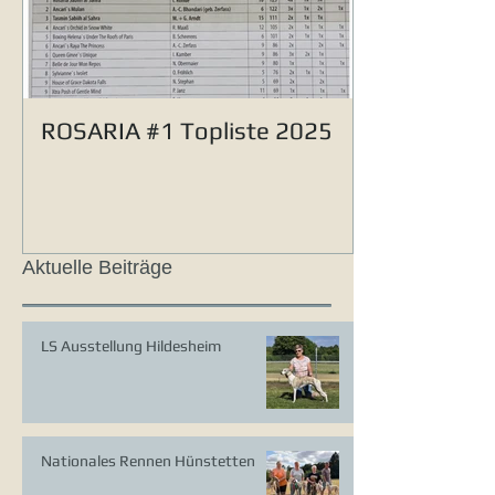
ROSARIA #1 Topliste 2025
Aktuelle Beiträge
LS Ausstellung Hildesheim
Nationales Rennen Hünstetten