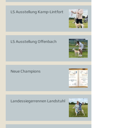
LS Ausstellung Kamp-Lintfort
LS Ausstellung Offenbach
Neue Champions
Landessiegerrennen Landstuhl