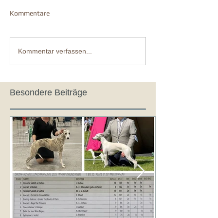
Kommentare
Kommentar verfassen...
Besondere Beiträge