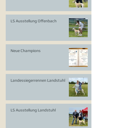
LS Ausstellung Offenbach
Neue Champions
Landessiegerrennen Landstuhl
LS Ausstellung Landstuhl