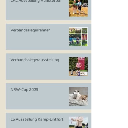
CAC Ausstellung Hünstetten
Verbandssiegerrennen
Verbandssiegerausstellung
NRW-Cup 2025
LS Ausstellung Kamp-Lintfort