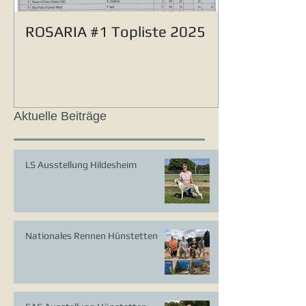
ROSARIA #1 Topliste 2025
Aktuelle Beiträge
LS Ausstellung Hildesheim
Nationales Rennen Hünstetten