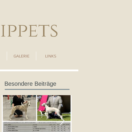
ippets
GALERIE
LINKS
Besondere Beiträge