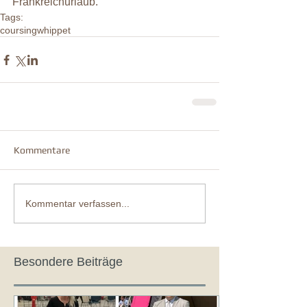
Frankreichurlaub.
Tags:
coursing
whippet
Kommentare
Kommentar verfassen...
Besondere Beiträge