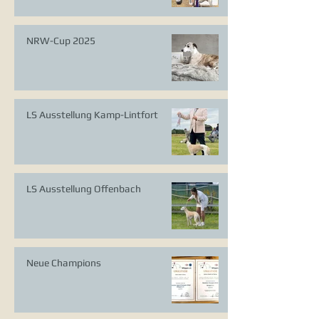
NRW-Cup 2025
LS Ausstellung Kamp-Lintfort
LS Ausstellung Offenbach
Neue Champions