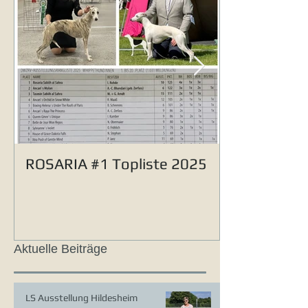
ROSARIA #1 Topliste 2025
Aktuelle Beiträge
LS Ausstellung Hildesheim