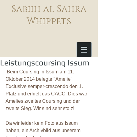
Sabiih al Sahra
Whippets
Leistungscoursing Issum
 Beim Coursing in Issum am 11. 
Oktober 2014 belegte "Amelie" 
Exclusive semper-crescendo den 1. 
Platz und erhielt das CACC. Dies war 
Amelies zweites Coursing und der 
zweite Sieg. Wir sind sehr stolz! 
Da wir leider kein Foto aus Issum 
haben, ein Archivbild aus unserem 