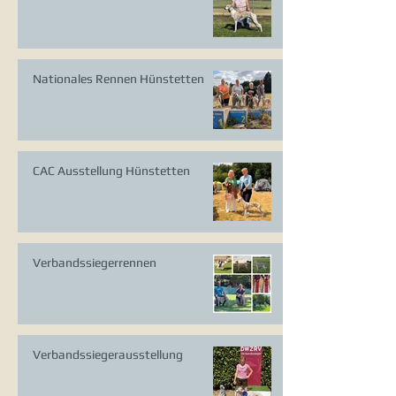
Nationales Rennen Hünstetten
CAC Ausstellung Hünstetten
Verbandssiegerrennen
Verbandssiegerausstellung