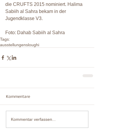
die CRUFTS 2015 nominiert. Halima 
Sabiih al Sahra bekam in der 
Jugendklasse V3. 
Foto: Dahab Sabiih al Sahra
Tags:
ausstellungen
sloughi
Kommentare
Kommentar verfassen...