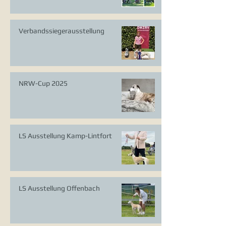
Verbandssiegerausstellung
NRW-Cup 2025
LS Ausstellung Kamp-Lintfort
LS Ausstellung Offenbach