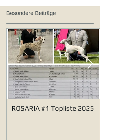
Besondere Beiträge
ROSARIA #1 Topliste 2025