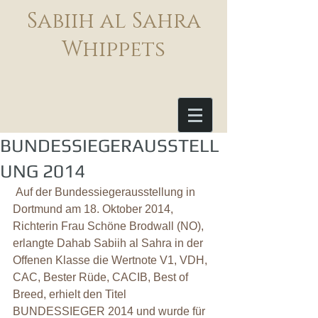
Sabiih al Sahra
Whippets
BUNDESSIEGERAUSSTELL
UNG 2014
 Auf der Bundessiegerausstellung in 
Dortmund am 18. Oktober 2014, 
Richterin Frau Schöne Brodwall (NO), 
erlangte Dahab Sabiih al Sahra in der 
Offenen Klasse die Wertnote V1, VDH, 
CAC, Bester Rüde, CACIB, Best of 
Breed, erhielt den Titel 
BUNDESSIEGER 2014 und wurde für 