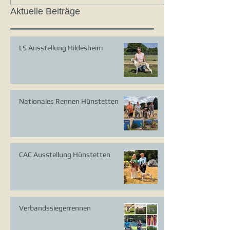
Aktuelle Beiträge
LS Ausstellung Hildesheim
Nationales Rennen Hünstetten
CAC Ausstellung Hünstetten
Verbandssiegerrennen