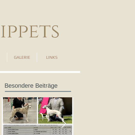
ippets
GALERIE
LINKS
Besondere Beiträge