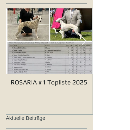
ROSARIA #1 Topliste 2025
Aktuelle Beiträge