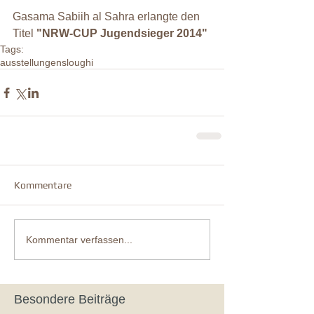
Gasama Sabiih al Sahra erlangte den 
Titel 
"NRW-CUP Jugendsieger 2014"
Tags:
ausstellungen
sloughi
Kommentare
Kommentar verfassen...
Besondere Beiträge