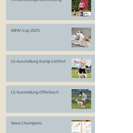
NRW-Cup 2025
LS Ausstellung Kamp-Lintfort
LS Ausstellung Offenbach
Neue Champions