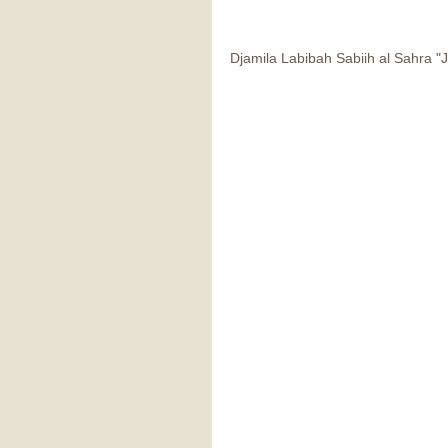
Djamila Labibah Sabiih al Sahra 