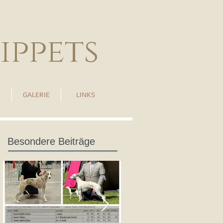
ippets
GALERIE
LINKS
Besondere Beiträge