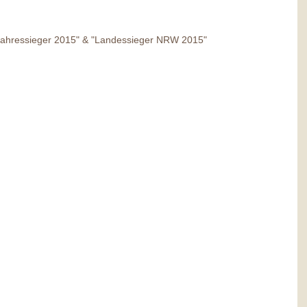
"Jahressieger 2015" & "Landessieger NRW 2015" 