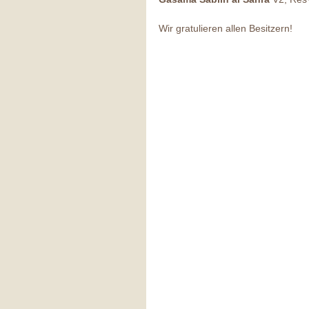
Wir gratulieren allen Besitzern! 