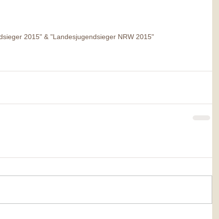
endsieger 2015" & "Landesjugendsieger NRW 2015" 