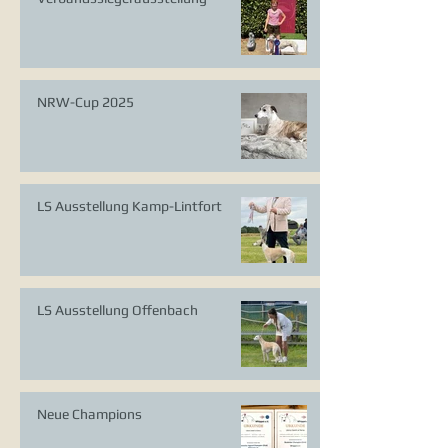
NRW-Cup 2025
LS Ausstellung Kamp-Lintfort
LS Ausstellung Offenbach
Neue Champions