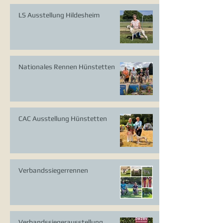
LS Ausstellung Hildesheim
Nationales Rennen Hünstetten
CAC Ausstellung Hünstetten
Verbandssiegerrennen
Verbandssiegerausstellung