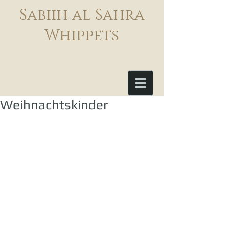
Sabiih al Sahra
Whippets
Weihnachtskinder