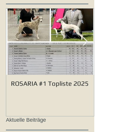
ROSARIA #1 Topliste 2025
Aktuelle Beiträge