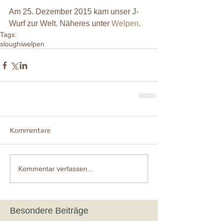
Am 25. Dezember 2015 kam unser J-
Wurf zur Welt. Näheres unter 
Welpen
.
Tags:
sloughi
welpen
Kommentare
Kommentar verfassen...
Besondere Beiträge