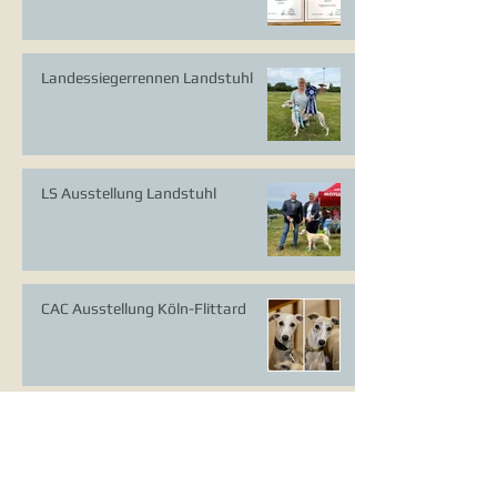
Landessiegerrennen Landstuhl
LS Ausstellung Landstuhl
CAC Ausstellung Köln-Flittard
Whippet Welpen