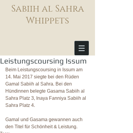
Sabiih al Sahra
Whippets
Leistungscoursing Issum
Beim Leistungscoursing in Issum am 
14. Mai 2017 siegte bei den Rüden 
Gamal Sabiih al Sahra. Bei den 
Hündinnen belegte Gasama Sabiih al 
Sahra Platz 3, Inaya Fanniya Sabiih al 
Sahra Platz 4.
Gamal und Gasama gewannen auch 
den Titel für Schönheit & Leistung.