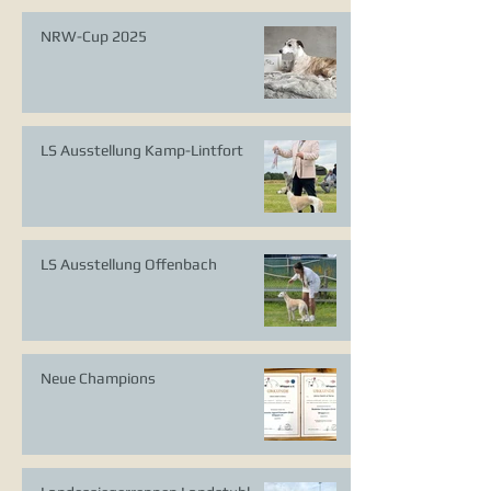
NRW-Cup 2025
LS Ausstellung Kamp-Lintfort
LS Ausstellung Offenbach
Neue Champions