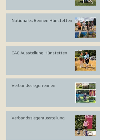
Nationales Rennen Hünstetten
CAC Ausstellung Hünstetten
Verbandssiegerrennen
Verbandssiegerausstellung