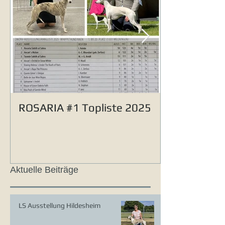
ROSARIA #1 Topliste 2025
Aktuelle Beiträge
LS Ausstellung Hildesheim