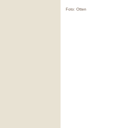
Foto: Otten