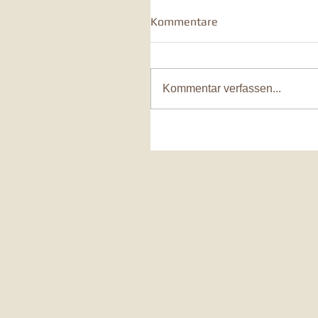
Kommentare
Kommentar verfassen...