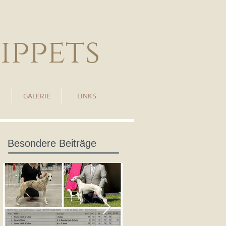
ippets
GALERIE
LINKS
Besondere Beiträge